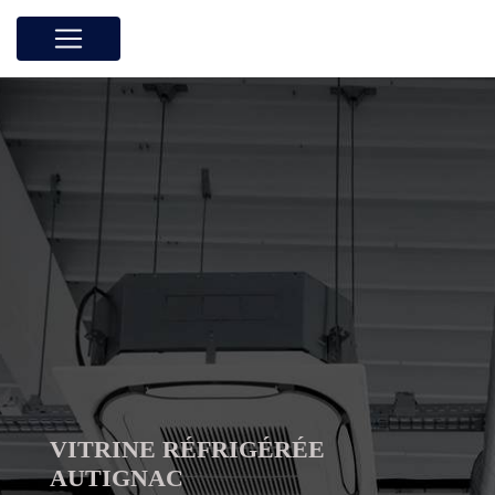
Panneau de gestion des cookies
VITRINE RÉFRIGÉRÉE
AUTIGNAC