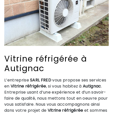
Vitrine réfrigérée à
Autignac
L’entreprise
SARL FRED
vous propose ses services
en
Vitrine réfrigérée
, si vous habitez à
Autignac
.
Entreprise usant d’une expérience et d’un savoir-
faire de qualité, nous mettons tout en oeuvre pour
vous satisfaire. Nous vous accompagnons ainsi
dans votre projet de
Vitrine réfrigérée
et sommes