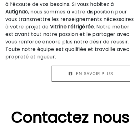
à l’écoute de vos besoins. Si vous habitez à
Autignac
, nous sommes à votre disposition pour
vous transmettre les renseignements nécessaires
à votre projet de
Vitrine réfrigérée
. Notre métier
est avant tout notre passion et le partager avec
vous renforce encore plus notre désir de réussir.
Toute notre équipe est qualifiée et travaille avec
propreté et rigueur.
EN SAVOIR PLUS
Contactez nous