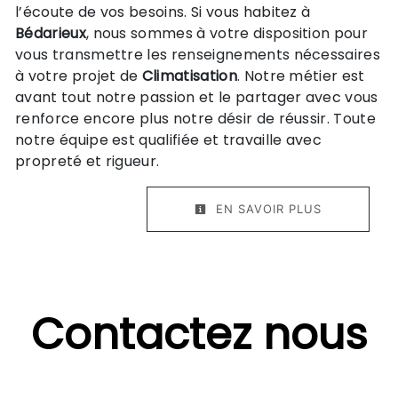
l’écoute de vos besoins. Si vous habitez à
Bédarieux
, nous sommes à votre disposition pour
vous transmettre les renseignements nécessaires
à votre projet de
Climatisation
. Notre métier est
avant tout notre passion et le partager avec vous
renforce encore plus notre désir de réussir. Toute
notre équipe est qualifiée et travaille avec
propreté et rigueur.
EN SAVOIR PLUS
Contactez nous