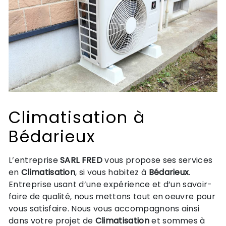
Climatisation à
Bédarieux
L’entreprise
SARL FRED
vous propose ses services
en
Climatisation
, si vous habitez à
Bédarieux
.
Entreprise usant d’une expérience et d’un savoir-
faire de qualité, nous mettons tout en oeuvre pour
vous satisfaire. Nous vous accompagnons ainsi
dans votre projet de
Climatisation
et sommes à