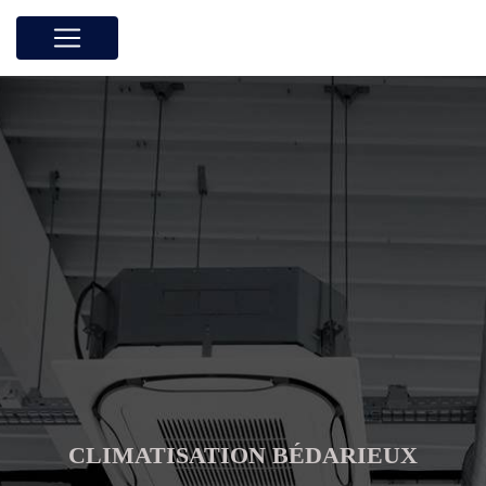
Panneau de gestion des cookies
CLIMATISATION BÉDARIEUX