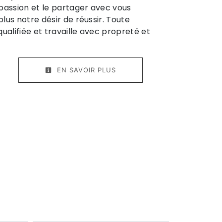
passion et le partager avec vous
lus notre désir de réussir. Toute
ualifiée et travaille avec propreté et
EN SAVOIR PLUS