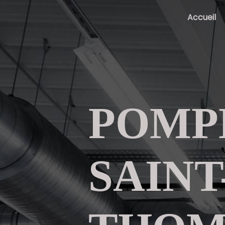
Panneau de gestion des cookies
Accueil
POMP
SAINT