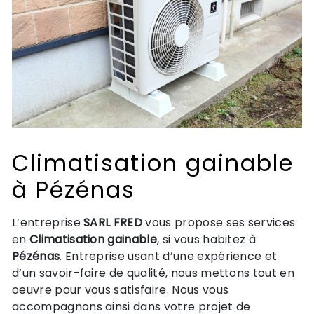
Climatisation gainable
à Pézénas
L’entreprise
SARL FRED
vous propose ses services
en
Climatisation gainable
, si vous habitez à
Pézénas
. Entreprise usant d’une expérience et
d’un savoir-faire de qualité, nous mettons tout en
oeuvre pour vous satisfaire. Nous vous
accompagnons ainsi dans votre projet de