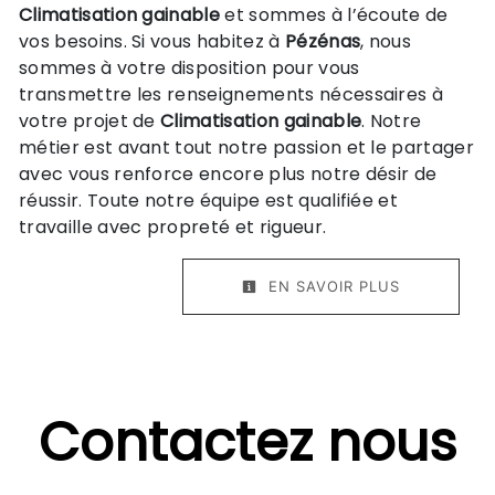
Climatisation gainable
et sommes à l’écoute de
vos besoins. Si vous habitez à
Pézénas
, nous
sommes à votre disposition pour vous
transmettre les renseignements nécessaires à
votre projet de
Climatisation gainable
. Notre
métier est avant tout notre passion et le partager
avec vous renforce encore plus notre désir de
réussir. Toute notre équipe est qualifiée et
travaille avec propreté et rigueur.
EN SAVOIR PLUS
Contactez nous