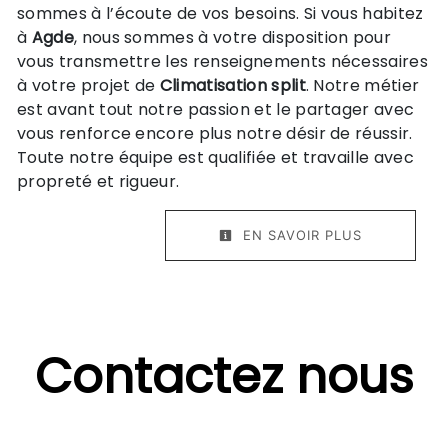
sommes à l’écoute de vos besoins. Si vous habitez
à
Agde
, nous sommes à votre disposition pour
vous transmettre les renseignements nécessaires
à votre projet de
Climatisation split
. Notre métier
est avant tout notre passion et le partager avec
vous renforce encore plus notre désir de réussir.
Toute notre équipe est qualifiée et travaille avec
propreté et rigueur.
EN SAVOIR PLUS
Contactez nous