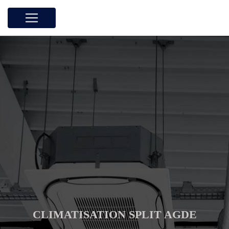
Panneau de gestion des cookies
CLIMATISATION SPLIT AGDE