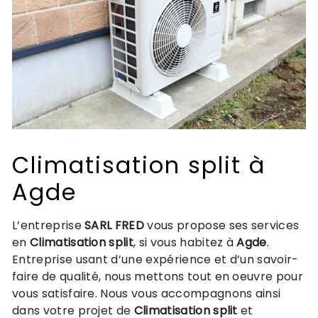
Climatisation split à
Agde
L’entreprise
SARL FRED
vous propose ses services
en
Climatisation split
, si vous habitez à
Agde
.
Entreprise usant d’une expérience et d’un savoir-
faire de qualité, nous mettons tout en oeuvre pour
vous satisfaire. Nous vous accompagnons ainsi
dans votre projet de
Climatisation split
et