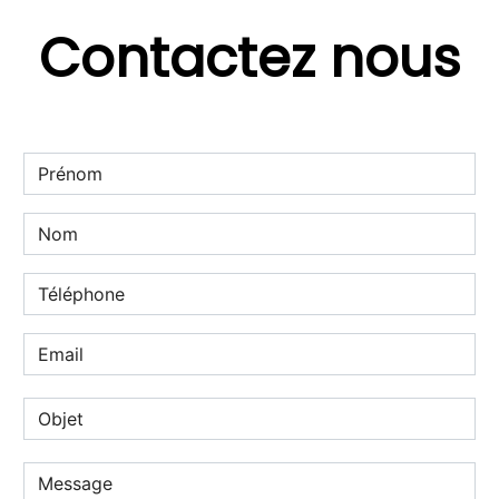
Contactez nous