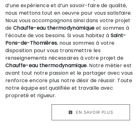
d’une expérience et d’un savoir-faire de qualité,
nous mettons tout en oeuvre pour vous satisfaire.
Nous vous accompagnons ainsi dans votre projet
de
Chauffe-eau thermodynamique
et sommes à
l’écoute de vos besoins. Si vous habitez à
Saint-
Pons-de-Thomières
, nous sommes à votre
disposition pour vous transmettre les
renseignements nécessaires à votre projet de
Chauffe-eau thermodynamique
. Notre métier est
avant tout notre passion et le partager avec vous
renforce encore plus notre désir de réussir. Toute
notre équipe est qualifiée et travaille avec
propreté et rigueur.
EN SAVOIR PLUS