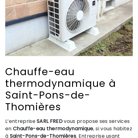
Chauffe-eau
thermodynamique à
Saint-Pons-de-
Thomières
L’entreprise
SARL FRED
vous propose ses services
en
Chauffe-eau thermodynamique
, si vous habitez
à
Saint-Pons-de-Thomières
. Entreprise usant