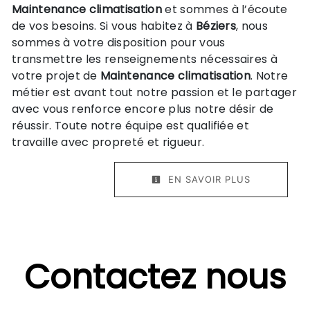
Maintenance climatisation
et sommes à l’écoute
de vos besoins. Si vous habitez à
Béziers
, nous
sommes à votre disposition pour vous
transmettre les renseignements nécessaires à
votre projet de
Maintenance climatisation
. Notre
métier est avant tout notre passion et le partager
avec vous renforce encore plus notre désir de
réussir. Toute notre équipe est qualifiée et
travaille avec propreté et rigueur.
EN SAVOIR PLUS
Contactez nous