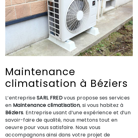
Maintenance
climatisation à Béziers
L’entreprise
SARL FRED
vous propose ses services
en
Maintenance climatisation
, si vous habitez à
Béziers
. Entreprise usant d’une expérience et d’un
savoir-faire de qualité, nous mettons tout en
oeuvre pour vous satisfaire. Nous vous
accompagnons ainsi dans votre projet de