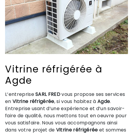
Vitrine réfrigérée à
Agde
L’entreprise
SARL FRED
vous propose ses services
en
Vitrine réfrigérée
, si vous habitez à
Agde
.
Entreprise usant d’une expérience et d’un savoir-
faire de qualité, nous mettons tout en oeuvre pour
vous satisfaire. Nous vous accompagnons ainsi
dans votre projet de
Vitrine réfrigérée
et sommes