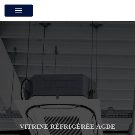
Panneau de gestion des cookies
VITRINE RÉFRIGÉRÉE AGDE