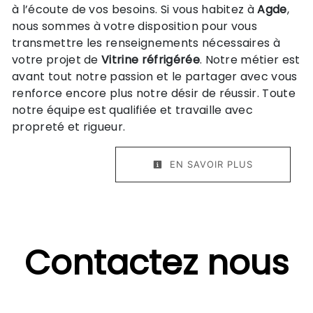
à l’écoute de vos besoins. Si vous habitez à
Agde
,
nous sommes à votre disposition pour vous
transmettre les renseignements nécessaires à
votre projet de
Vitrine réfrigérée
. Notre métier est
avant tout notre passion et le partager avec vous
renforce encore plus notre désir de réussir. Toute
notre équipe est qualifiée et travaille avec
propreté et rigueur.
EN SAVOIR PLUS
Contactez nous