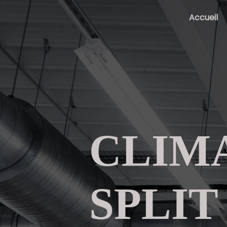
Panneau de gestion des cookies
Accueil
CLIM
SPLIT