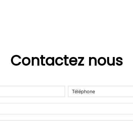
Contactez nous