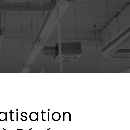
atisation