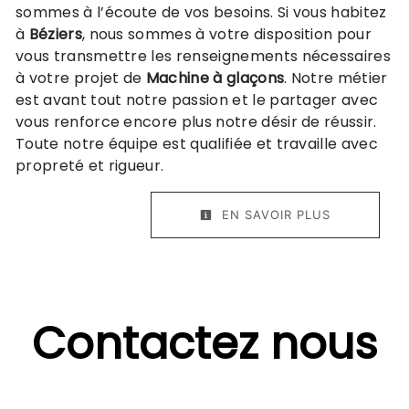
sommes à l’écoute de vos besoins. Si vous habitez
à
Béziers
, nous sommes à votre disposition pour
vous transmettre les renseignements nécessaires
à votre projet de
Machine à glaçons
. Notre métier
est avant tout notre passion et le partager avec
vous renforce encore plus notre désir de réussir.
Toute notre équipe est qualifiée et travaille avec
propreté et rigueur.
EN SAVOIR PLUS
Contactez nous