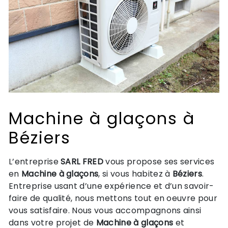
Machine à glaçons à
Béziers
L’entreprise
SARL FRED
vous propose ses services
en
Machine à glaçons
, si vous habitez à
Béziers
.
Entreprise usant d’une expérience et d’un savoir-
faire de qualité, nous mettons tout en oeuvre pour
vous satisfaire. Nous vous accompagnons ainsi
dans votre projet de
Machine à glaçons
et