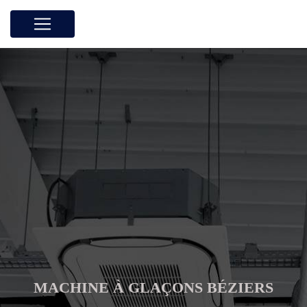
Panneau de gestion des cookies
MACHINE À GLAÇONS BÉZIERS