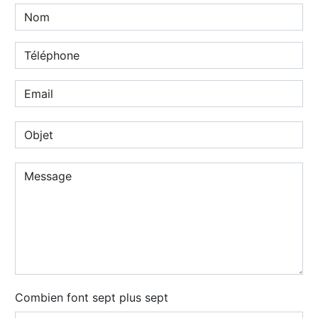
Combien font sept plus sept