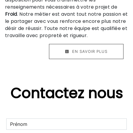
renseignements nécessaires à votre projet de
Froid
. Notre métier est avant tout notre passion et
le partager avec vous renforce encore plus notre
désir de réussir. Toute notre équipe est qualifiée et
travaille avec propreté et rigueur.
EN SAVOIR PLUS
Contactez nous