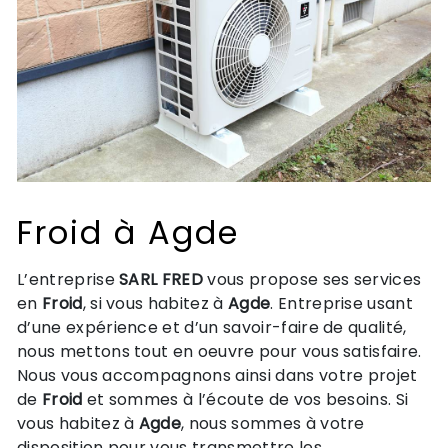
Froid à Agde
L’entreprise
SARL FRED
vous propose ses services
en
Froid
, si vous habitez à
Agde
. Entreprise usant
d’une expérience et d’un savoir-faire de qualité,
nous mettons tout en oeuvre pour vous satisfaire.
Nous vous accompagnons ainsi dans votre projet
de
Froid
et sommes à l’écoute de vos besoins. Si
vous habitez à
Agde
, nous sommes à votre
disposition pour vous transmettre les