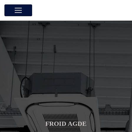
Panneau de gestion des cookies
FROID AGDE