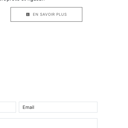
EN SAVOIR PLUS