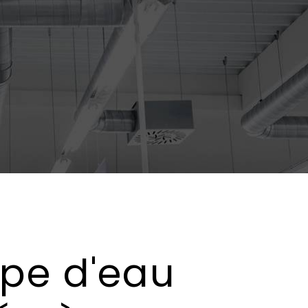
pe d'eau