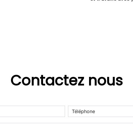
Contactez nous