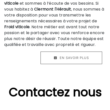
viticole
et sommes à l’écoute de vos besoins. Si
vous habitez à
Clermont l'Hérault
, nous sommes à
votre disposition pour vous transmettre les
renseignements nécessaires à votre projet de
Froid viticole
. Notre métier est avant tout notre
passion et le partager avec vous renforce encore
plus notre désir de réussir. Toute notre équipe est
qualifiée et travaille avec propreté et rigueur.
EN SAVOIR PLUS
Contactez nous